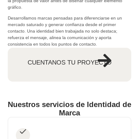
la propuesta de valor antes de diseñar cualquier elemento
gráfico.
Desarrollamos marcas pensadas para diferenciarse en un
mercado saturado y generar confianza desde el primer
contacto. Una identidad bien trabajada no solo destaca;
refuerza el mensaje, alinea la comunicación y aporta
consistencia en todos los puntos de contacto.
CUENTANOS TU PROYECTO
Nuestros servicios de Identidad de
Marca