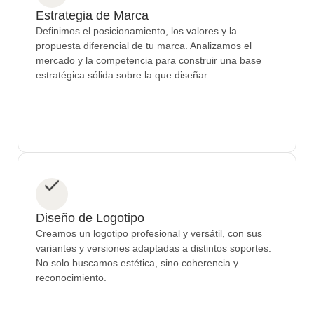
Estrategia de Marca
Definimos el posicionamiento, los valores y la
propuesta diferencial de tu marca. Analizamos el
mercado y la competencia para construir una base
estratégica sólida sobre la que diseñar.
Diseño de Logotipo
Creamos un logotipo profesional y versátil, con sus
variantes y versiones adaptadas a distintos soportes.
No solo buscamos estética, sino coherencia y
reconocimiento.