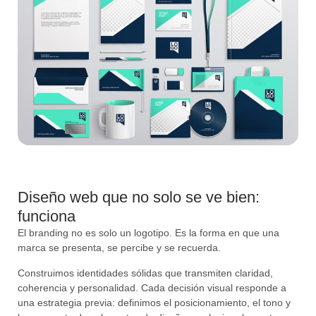
Diseño web que no solo se ve bien:
funciona
El branding no es solo un logotipo. Es la forma en que una
marca se presenta, se percibe y se recuerda.
Construimos identidades sólidas que transmiten claridad,
coherencia y personalidad. Cada decisión visual responde a
una estrategia previa: definimos el posicionamiento, el tono y