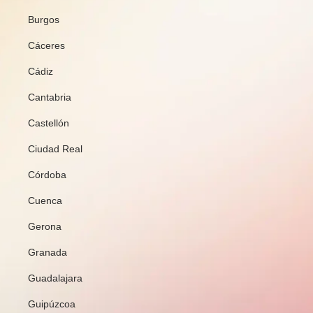
Burgos
Cáceres
Cádiz
Cantabria
Castellón
Ciudad Real
Córdoba
Cuenca
Gerona
Granada
Guadalajara
Guipúzcoa