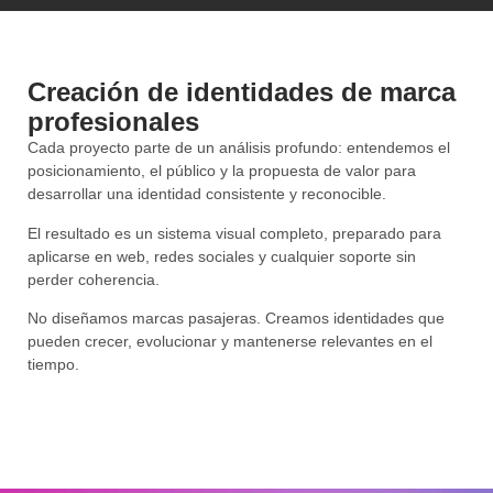
Creación de identidades de marca
profesionales
Cada proyecto parte de un análisis profundo: entendemos el
posicionamiento, el público y la propuesta de valor para
desarrollar una identidad consistente y reconocible.
El resultado es un sistema visual completo, preparado para
aplicarse en web, redes sociales y cualquier soporte sin
perder coherencia.
No diseñamos marcas pasajeras. Creamos identidades que
pueden crecer, evolucionar y mantenerse relevantes en el
tiempo.