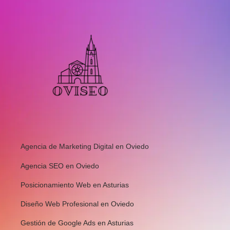
Agencia de Marketing Digital en Oviedo
Agencia SEO en Oviedo
Posicionamiento Web en Asturias
Diseño Web Profesional en Oviedo
Gestión de Google Ads en Asturias