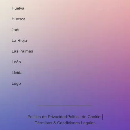
Huelva
Huesca
Jaén
La RIoja
Las Palmas
León
Lleida
Lugo
Política de Privacidad
Política de Cookies
Términos & Condiciones Legales