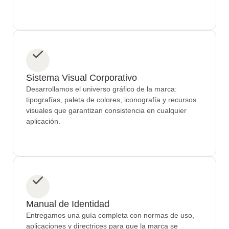
Sistema Visual Corporativo
Desarrollamos el universo gráfico de la marca:
tipografías, paleta de colores, iconografía y recursos
visuales que garantizan consistencia en cualquier
aplicación.
Manual de Identidad
Entregamos una guía completa con normas de uso,
aplicaciones y directrices para que la marca se