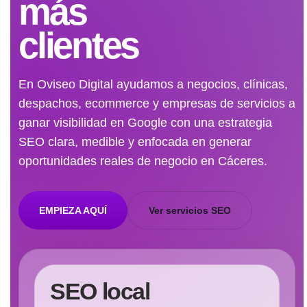
más
clientes
En Oviseo Digital ayudamos a negocios, clínicas,
despachos, ecommerce y empresas de servicios a
ganar visibilidad en Google con una estrategia
SEO clara, medible y enfocada en generar
oportunidades reales de negocio en Cáceres.
EMPIEZA AQUÍ
Ver servicios SEO
SEO local