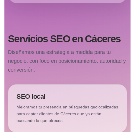
Servicios SEO en Cáceres
Diseñamos una estrategia a medida para tu
negocio, con foco en posicionamiento, autoridad y
conversión.
SEO local
Mejoramos tu presencia en búsquedas geolocalizadas
para captar clientes de Cáceres que ya están
buscando lo que ofreces.