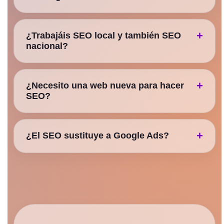
¿Trabajáis SEO local y también SEO
nacional?
¿Necesito una web nueva para hacer
SEO?
¿El SEO sustituye a Google Ads?