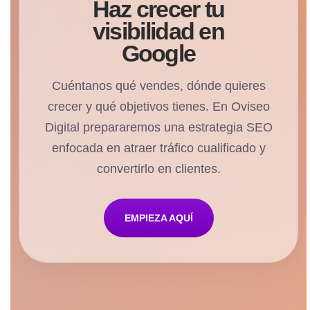
Haz crecer tu
visibilidad en
Google
Cuéntanos qué vendes, dónde quieres
crecer y qué objetivos tienes. En Oviseo
Digital prepararemos una estrategia SEO
enfocada en atraer tráfico cualificado y
convertirlo en clientes.
EMPIEZA AQUÍ