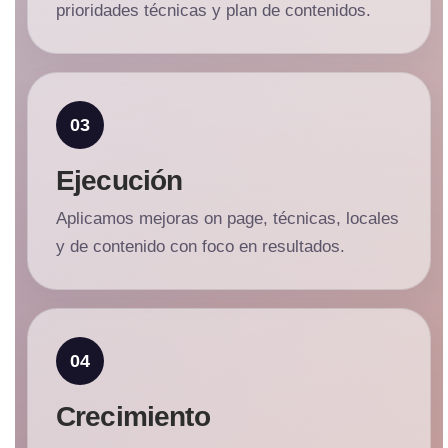
prioridades técnicas y plan de contenidos.
Ejecución
Aplicamos mejoras on page, técnicas, locales
y de contenido con foco en resultados.
Crecimiento