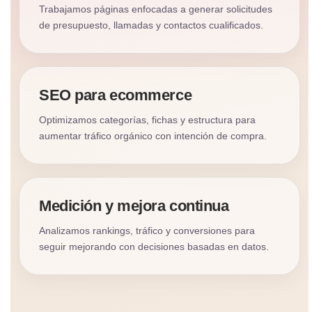
Trabajamos páginas enfocadas a generar solicitudes
de presupuesto, llamadas y contactos cualificados.
SEO para ecommerce
Optimizamos categorías, fichas y estructura para
aumentar tráfico orgánico con intención de compra.
Medición y mejora continua
Analizamos rankings, tráfico y conversiones para
seguir mejorando con decisiones basadas en datos.