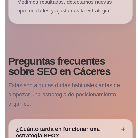
Medimos resultados, detectamos nuevas
oportunidades y ajustamos la estrategia.
Preguntas frecuentes
sobre SEO en Cáceres
Estas son algunas dudas habituales antes de
empezar una estrategia de posicionamiento
orgánico.
¿Cuánto tarda en funcionar una
estrategia SEO?