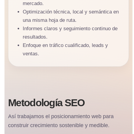
mercado.
Optimización técnica, local y semántica en
una misma hoja de ruta.
Informes claros y seguimiento continuo de
resultados.
Enfoque en tráfico cualificado, leads y
ventas.
Metodología SEO
Así trabajamos el posicionamiento web para
construir crecimiento sostenible y medible.