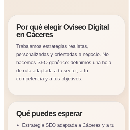
Por qué elegir Oviseo Digital
en Cáceres
Trabajamos estrategias realistas,
personalizadas y orientadas a negocio. No
hacemos SEO genérico: definimos una hoja
de ruta adaptada a tu sector, a tu
competencia y a tus objetivos.
Qué puedes esperar
Estrategia SEO adaptada a Cáceres y a tu