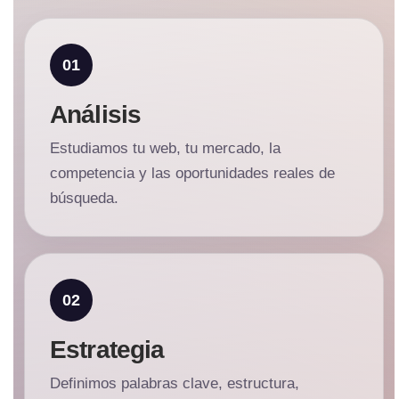
Análisis
Estudiamos tu web, tu mercado, la
competencia y las oportunidades reales de
búsqueda.
Estrategia
Definimos palabras clave, estructura,