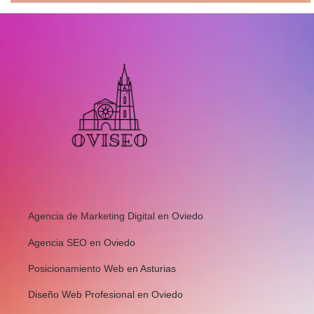
Agencia de Marketing Digital en Oviedo
Agencia SEO en Oviedo
Posicionamiento Web en Asturias
Diseño Web Profesional en Oviedo