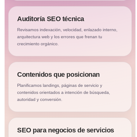
Auditoría SEO técnica
Revisamos indexación, velocidad, enlazado interno,
arquitectura web y los errores que frenan tu
crecimiento orgánico.
Contenidos que posicionan
Planificamos landings, páginas de servicio y
contenidos orientados a intención de búsqueda,
autoridad y conversión.
SEO para negocios de servicios