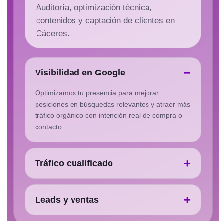
Auditoría, optimización técnica,
contenidos y captación de clientes en
Cáceres.
Visibilidad en Google
Optimizamos tu presencia para mejorar
posiciones en búsquedas relevantes y atraer más
tráfico orgánico con intención real de compra o
contacto.
Tráfico cualificado
Leads y ventas