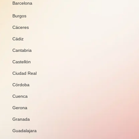
Barcelona
Burgos
Cáceres
Cádiz
Cantabria
Castellón
Ciudad Real
Córdoba
Cuenca
Gerona
Granada
Guadalajara