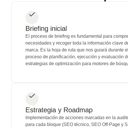
Briefing inicial
El proceso de briefing es fundamental para compr
necesidades y recoger toda la información clave d
marca. Es la hoja de ruta que nos guiará durante e
proceso de planificación, ejecución y evaluación d
estrategias de optimización para motores de búsq
Estrategia y Roadmap
Implementación de acciones marcadas en la audit
para cada bloque (SEO técnico, SEO Off-Page y 