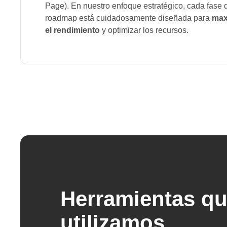
Page). En nuestro enfoque estratégico, cada fase 
roadmap está cuidadosamente diseñada para
max
el rendimiento
y optimizar los recursos.
Herramientas q
utilizamos