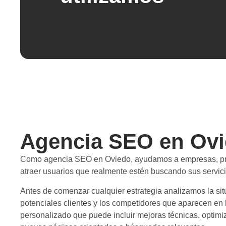
Agencia SEO en Ovi
Como agencia SEO en Oviedo, ayudamos a empresas, profe
atraer usuarios que realmente estén buscando sus servici
Antes de comenzar cualquier estrategia analizamos la situ
potenciales clientes y los competidores que aparecen en
personalizado que puede incluir mejoras técnicas, optimi