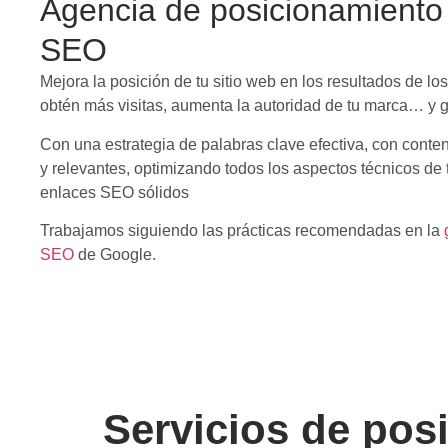
Agencia de posicionamiento
SEO
Mejora la posición de tu sitio web en los resultados de lo
obtén más visitas, aumenta la autoridad de tu marca… y 
Con una estrategia de palabras clave efectiva, con conte
y relevantes, optimizando todos los aspectos técnicos de
enlaces SEO sólidos
Trabajamos siguiendo las prácticas recomendadas en la
SEO
de Google.
Servicios de po