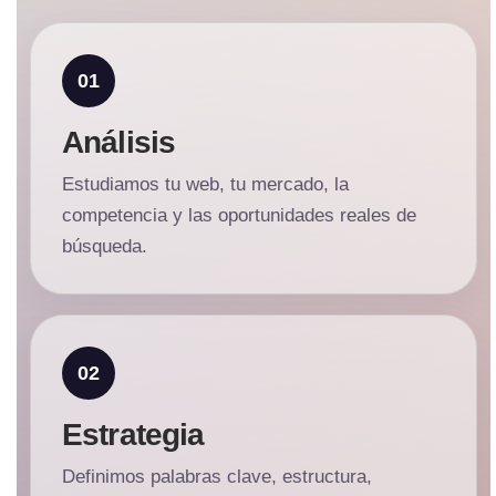
Análisis
Estudiamos tu web, tu mercado, la
competencia y las oportunidades reales de
búsqueda.
Estrategia
Definimos palabras clave, estructura,