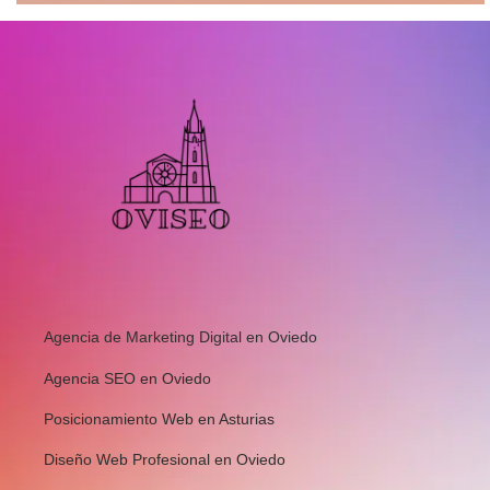
Agencia de Marketing Digital en Oviedo
Agencia SEO en Oviedo
Posicionamiento Web en Asturias
Diseño Web Profesional en Oviedo