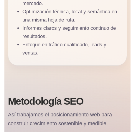
mercado.
Optimización técnica, local y semántica en
una misma hoja de ruta.
Informes claros y seguimiento continuo de
resultados.
Enfoque en tráfico cualificado, leads y
ventas.
Metodología SEO
Así trabajamos el posicionamiento web para
construir crecimiento sostenible y medible.