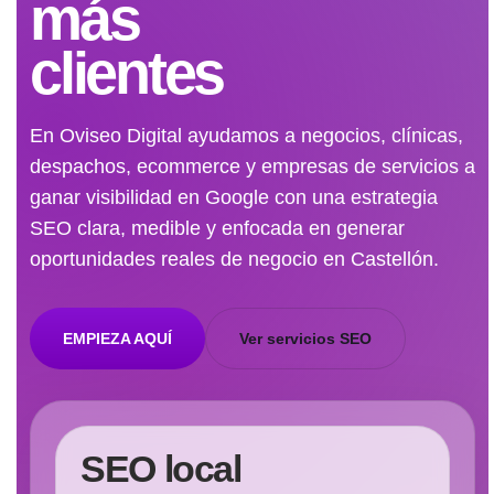
más
clientes
En Oviseo Digital ayudamos a negocios, clínicas,
despachos, ecommerce y empresas de servicios a
ganar visibilidad en Google con una estrategia
SEO clara, medible y enfocada en generar
oportunidades reales de negocio en Castellón.
EMPIEZA AQUÍ
Ver servicios SEO
SEO local