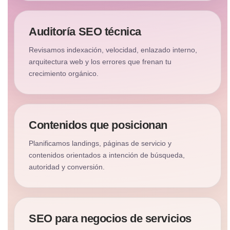
Auditoría SEO técnica
Revisamos indexación, velocidad, enlazado interno,
arquitectura web y los errores que frenan tu
crecimiento orgánico.
Contenidos que posicionan
Planificamos landings, páginas de servicio y
contenidos orientados a intención de búsqueda,
autoridad y conversión.
SEO para negocios de servicios