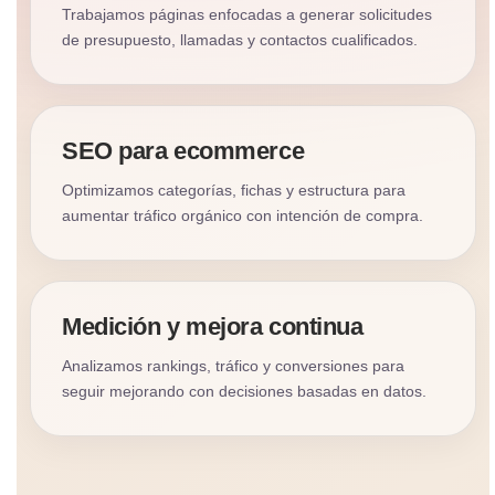
Trabajamos páginas enfocadas a generar solicitudes
de presupuesto, llamadas y contactos cualificados.
SEO para ecommerce
Optimizamos categorías, fichas y estructura para
aumentar tráfico orgánico con intención de compra.
Medición y mejora continua
Analizamos rankings, tráfico y conversiones para
seguir mejorando con decisiones basadas en datos.