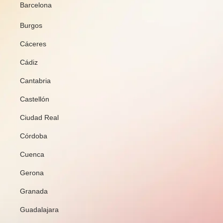
Barcelona
Burgos
Cáceres
Cádiz
Cantabria
Castellón
Ciudad Real
Córdoba
Cuenca
Gerona
Granada
Guadalajara