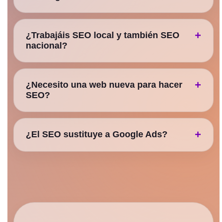
¿Trabajáis SEO local y también SEO
nacional?
¿Necesito una web nueva para hacer
SEO?
¿El SEO sustituye a Google Ads?