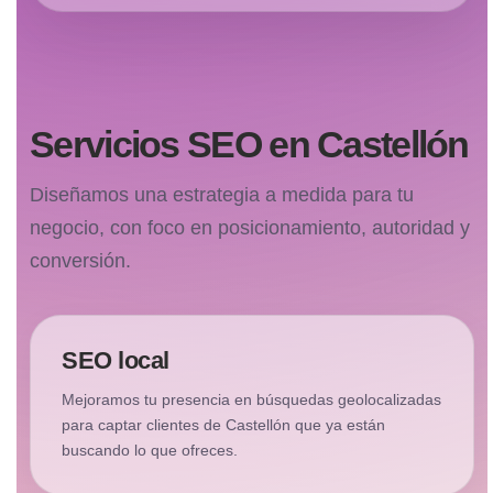
Servicios SEO en Castellón
Diseñamos una estrategia a medida para tu
negocio, con foco en posicionamiento, autoridad y
conversión.
SEO local
Mejoramos tu presencia en búsquedas geolocalizadas
para captar clientes de Castellón que ya están
buscando lo que ofreces.