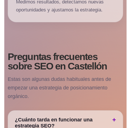
Medimos resultados, detectamos nuevas
oportunidades y ajustamos la estrategia.
Preguntas frecuentes
sobre SEO en Castellón
Estas son algunas dudas habituales antes de
empezar una estrategia de posicionamiento
orgánico.
¿Cuánto tarda en funcionar una
estrategia SEO?