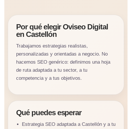
Por qué elegir Oviseo Digital
en Castellón
Trabajamos estrategias realistas,
personalizadas y orientadas a negocio. No
hacemos SEO genérico: definimos una hoja
de ruta adaptada a tu sector, a tu
competencia y a tus objetivos.
Qué puedes esperar
Estrategia SEO adaptada a Castellón y a tu