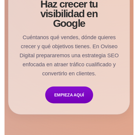
Haz crecer tu
visibilidad en
Google
Cuéntanos qué vendes, dónde quieres
crecer y qué objetivos tienes. En Oviseo
Digital prepararemos una estrategia SEO
enfocada en atraer tráfico cualificado y
convertirlo en clientes.
EMPIEZA AQUÍ