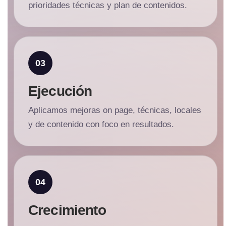
prioridades técnicas y plan de contenidos.
Ejecución
Aplicamos mejoras on page, técnicas, locales
y de contenido con foco en resultados.
Crecimiento