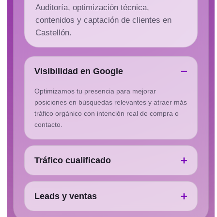
Auditoría, optimización técnica,
contenidos y captación de clientes en
Castellón.
Visibilidad en Google
Optimizamos tu presencia para mejorar
posiciones en búsquedas relevantes y atraer más
tráfico orgánico con intención real de compra o
contacto.
Tráfico cualificado
Leads y ventas